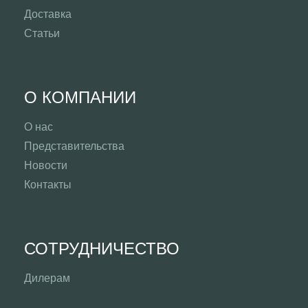
Доставка
Статьи
О КОМПАНИИ
О нас
Представительства
Новости
Контакты
СОТРУДНИЧЕСТВО
Дилерам