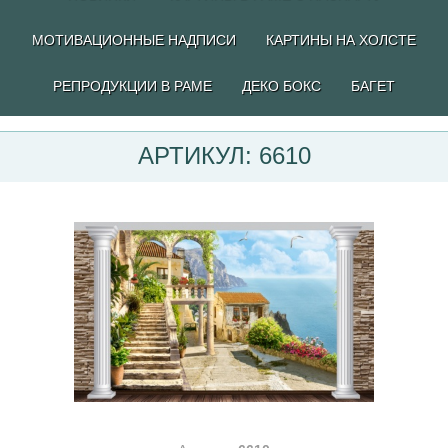
МОТИВАЦИОННЫЕ НАДПИСИ
КАРТИНЫ НА ХОЛСТЕ
РЕПРОДУКЦИИ В РАМЕ
ДЕКО БОКС
БАГЕТ
АРТИКУЛ: 6610