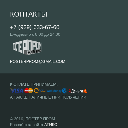
КОНТАКТЫ
+7 (929) 633-67-60
Ежедневно с 8:00 до 24:00
POSTERPROM@GMAIL.COM
К ОПЛАТЕ ПРИНИМАЕМ:
А ТАКЖЕ НАЛИЧНЫЕ ПРИ ПОЛУЧЕНИИ
© 2016, ПОСТЕР ПРОМ
Разработка сайта
АТИКС