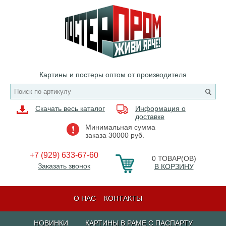
Картины и постеры оптом от производителя
Скачать весь каталог
Информация о
доставке
Минимальная сумма
заказа 30000 руб.
+7 (929) 633-67-60
0
ТОВАР(ОВ)
Заказать звонок
В КОРЗИНУ
О НАС
КОНТАКТЫ
НОВИНКИ
КАРТИНЫ В РАМЕ С ПАСПАРТУ