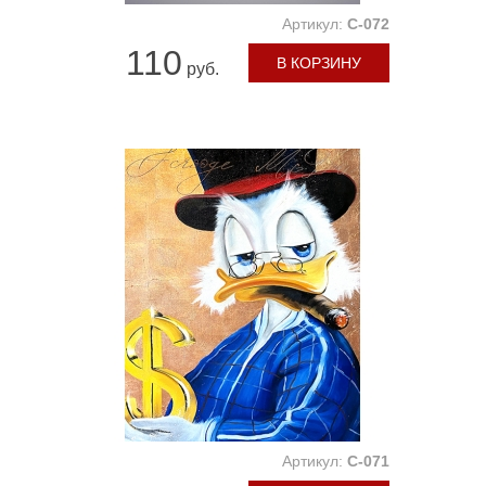
Артикул:
C-072
110
В КОРЗИНУ
руб.
Артикул:
C-071