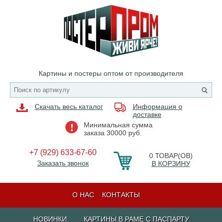
Картины и постеры оптом от производителя
Скачать весь каталог
Информация о
доставке
Минимальная сумма
заказа 30000 руб.
+7 (929) 633-67-60
0
ТОВАР(ОВ)
Заказать звонок
В КОРЗИНУ
О НАС
КОНТАКТЫ
НОВИНКИ
КАРТИНЫ В РАМЕ С ПАСПАРТУ