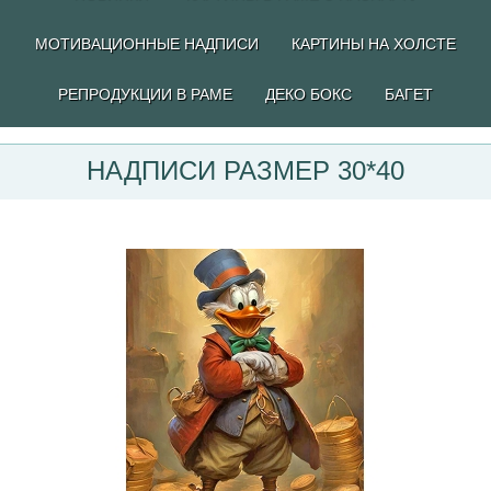
МОТИВАЦИОННЫЕ НАДПИСИ
КАРТИНЫ НА ХОЛСТЕ
РЕПРОДУКЦИИ В РАМЕ
ДЕКО БОКС
БАГЕТ
НАДПИСИ РАЗМЕР 30*40