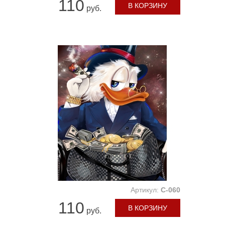
110
В КОРЗИНУ
руб.
Артикул:
C-060
110
В КОРЗИНУ
руб.