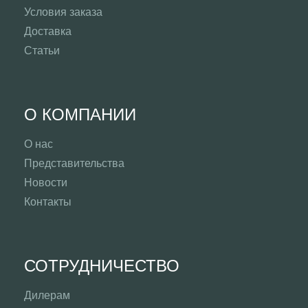
Условия заказа
Доставка
Статьи
О КОМПАНИИ
О нас
Представительства
Новости
Контакты
СОТРУДНИЧЕСТВО
Дилерам