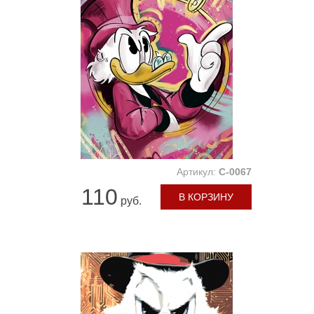
Артикул:
C-0067
110
В КОРЗИНУ
руб.