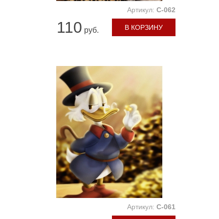
Артикул:
C-062
110
В КОРЗИНУ
руб.
Артикул:
C-061