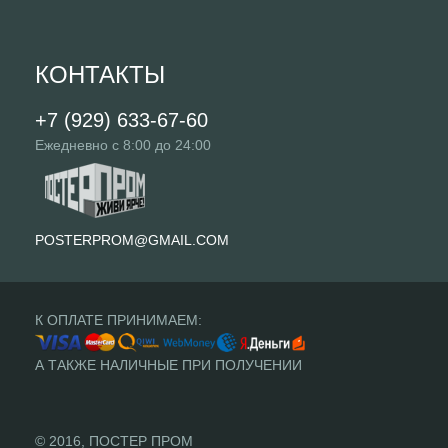
КОНТАКТЫ
+7 (929) 633-67-60
Ежедневно с 8:00 до 24:00
POSTERPROM@GMAIL.COM
К ОПЛАТЕ ПРИНИМАЕМ:
А ТАКЖЕ НАЛИЧНЫЕ ПРИ ПОЛУЧЕНИИ
© 2016, ПОСТЕР ПРОМ