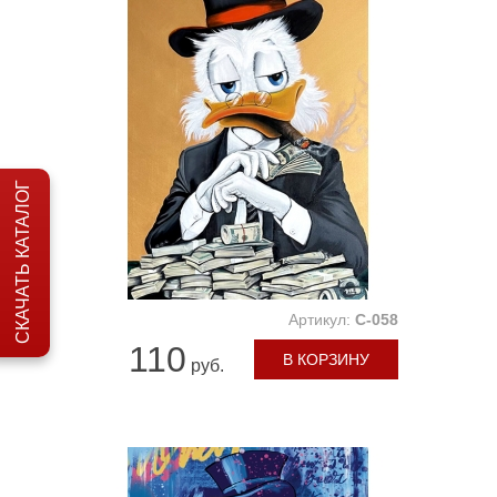
СКАЧАТЬ КАТАЛОГ
Артикул:
C-058
110
В КОРЗИНУ
руб.