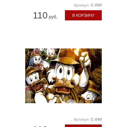
Артикул:
C-050
110
В КОРЗИНУ
руб.
Артикул:
C-049