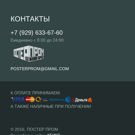
КОНТАКТЫ
+7 (929) 633-67-60
Ежедневно с 8:00 до 24:00
POSTERPROM@GMAIL.COM
К ОПЛАТЕ ПРИНИМАЕМ:
А ТАКЖЕ НАЛИЧНЫЕ ПРИ ПОЛУЧЕНИИ
© 2016, ПОСТЕР ПРОМ