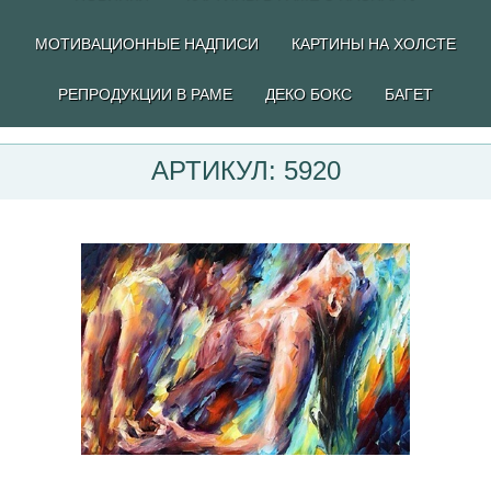
МОТИВАЦИОННЫЕ НАДПИСИ
КАРТИНЫ НА ХОЛСТЕ
РЕПРОДУКЦИИ В РАМЕ
ДЕКО БОКС
БАГЕТ
АРТИКУЛ: 5920