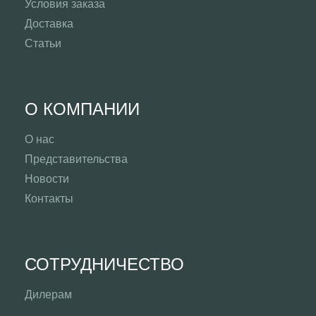
Условия заказа
Доставка
Статьи
О КОМПАНИИ
О нас
Представительства
Новости
Контакты
СОТРУДНИЧЕСТВО
Дилерам