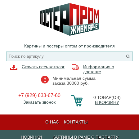
Картины и постеры оптом от производителя
Скачать весь каталог
Информация о
доставке
Минимальная сумма
заказа 30000 руб.
+7 (929) 633-67-60
0
ТОВАР(ОВ)
Заказать звонок
В КОРЗИНУ
О НАС
КОНТАКТЫ
НОВИНКИ
КАРТИНЫ В РАМЕ С ПАСПАРТУ