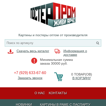
Картины и постеры оптом от производителя
Скачать весь каталог
Информация о
доставке
Минимальная сумма
заказа 30000 руб.
+7 (929) 633-67-60
0
ТОВАР(ОВ)
Заказать звонок
В КОРЗИНУ
О НАС
КОНТАКТЫ
НОВИНКИ
КАРТИНЫ В РАМЕ С ПАСПАРТУ