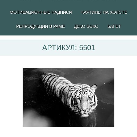
МОТИВАЦИОННЫЕ НАДПИСИ
КАРТИНЫ НА ХОЛСТЕ
РЕПРОДУКЦИИ В РАМЕ
ДЕКО БОКС
БАГЕТ
АРТИКУЛ: 5501