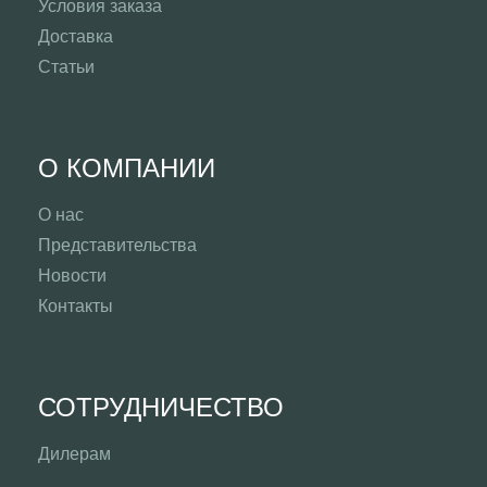
Условия заказа
Доставка
Статьи
О КОМПАНИИ
О нас
Представительства
Новости
Контакты
СОТРУДНИЧЕСТВО
Дилерам