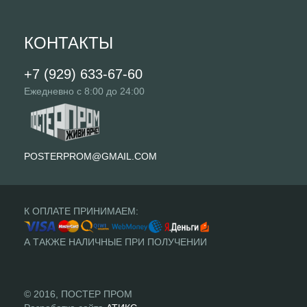
КОНТАКТЫ
+7 (929) 633-67-60
Ежедневно с 8:00 до 24:00
POSTERPROM@GMAIL.COM
К ОПЛАТЕ ПРИНИМАЕМ:
А ТАКЖЕ НАЛИЧНЫЕ ПРИ ПОЛУЧЕНИИ
© 2016, ПОСТЕР ПРОМ