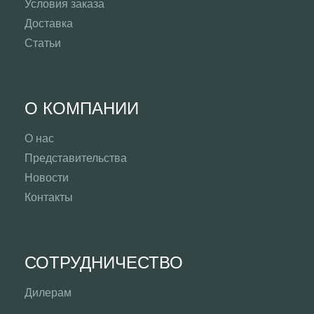
Условия заказа
Доставка
Статьи
О КОМПАНИИ
О нас
Представительства
Новости
Контакты
СОТРУДНИЧЕСТВО
Дилерам