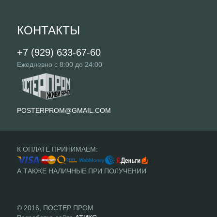
КОНТАКТЫ
+7 (929) 633-67-60
Ежедневно с 8:00 до 24:00
POSTERPROM@GMAIL.COM
К ОПЛАТЕ ПРИНИМАЕМ:
А ТАКЖЕ НАЛИЧНЫЕ ПРИ ПОЛУЧЕНИИ
© 2016, ПОСТЕР ПРОМ