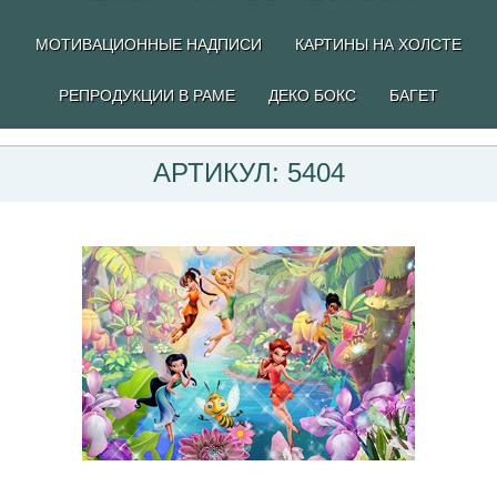
МОТИВАЦИОННЫЕ НАДПИСИ
КАРТИНЫ НА ХОЛСТЕ
РЕПРОДУКЦИИ В РАМЕ
ДЕКО БОКС
БАГЕТ
АРТИКУЛ: 5404