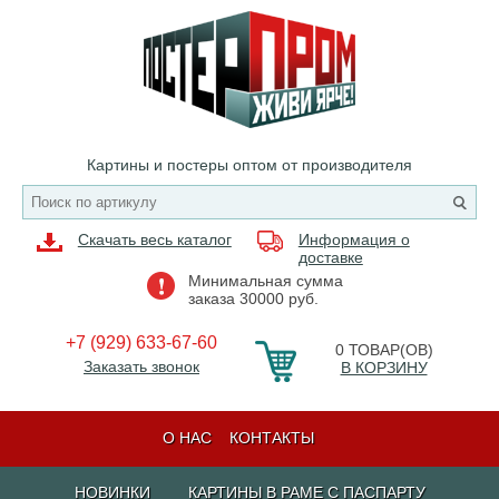
Картины и постеры оптом от производителя
Скачать весь каталог
Информация о
доставке
Минимальная сумма
заказа 30000 руб.
+7 (929) 633-67-60
0
ТОВАР(ОВ)
Заказать звонок
В КОРЗИНУ
О НАС
КОНТАКТЫ
НОВИНКИ
КАРТИНЫ В РАМЕ С ПАСПАРТУ