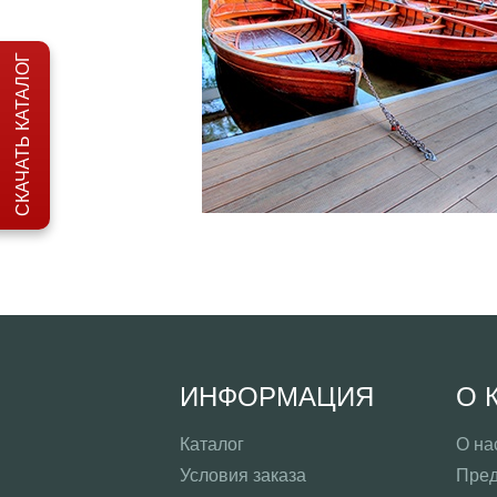
СКАЧАТЬ КАТАЛОГ
ИНФОРМАЦИЯ
О 
Каталог
О на
Условия заказа
Пред