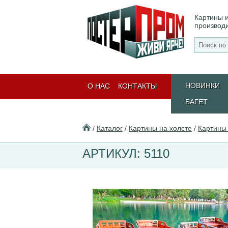
Картины и
производ
НОВИНКИ
О НАС
КОНТАКТЫ
БАГЕТ
/
Каталог
/
Картины на холсте
/
Картины 
АРТИКУЛ: 5110