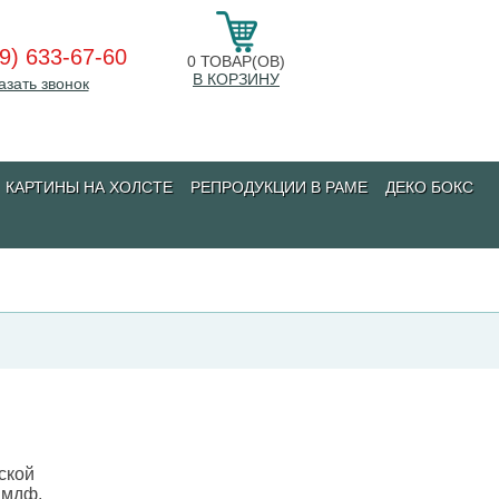
9) 633-67-60
0
ТОВАР(ОВ)
В КОРЗИНУ
азать звонок
КАРТИНЫ НА ХОЛСТЕ
РЕПРОДУКЦИИ В РАМЕ
ДЕКО БОКС
ской
 мдф.