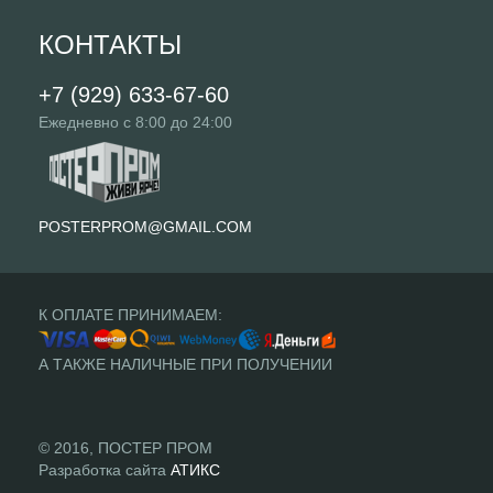
КОНТАКТЫ
+7 (929) 633-67-60
Ежедневно с 8:00 до 24:00
POSTERPROM@GMAIL.COM
К ОПЛАТЕ ПРИНИМАЕМ:
А ТАКЖЕ НАЛИЧНЫЕ ПРИ ПОЛУЧЕНИИ
© 2016, ПОСТЕР ПРОМ
Разработка сайта
АТИКС