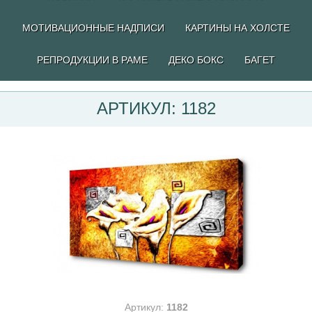
МОТИВАЦИОННЫЕ НАДПИСИ
КАРТИНЫ НА ХОЛСТЕ
РЕПРОДУКЦИИ В РАМЕ
ДЕКО БОКС
БАГЕТ
АРТИКУЛ: 1182
Артикул:
1182