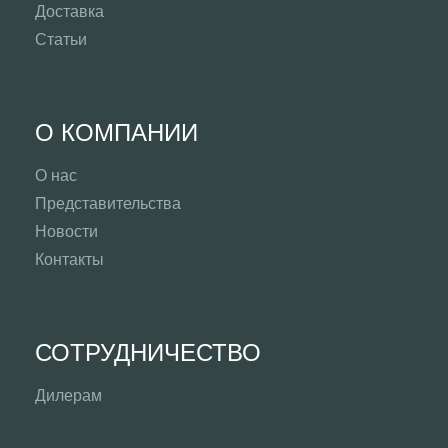
Доставка
Статьи
О КОМПАНИИ
О нас
Представительства
Новости
Контакты
СОТРУДНИЧЕСТВО
Дилерам