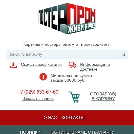
Картины и постеры оптом от производителя
Скачать весь каталог
Информация о
доставке
Минимальная сумма
заказа 30000 руб.
+7 (929) 633-67-60
0
ТОВАР(ОВ)
Заказать звонок
В КОРЗИНУ
О НАС
КОНТАКТЫ
НОВИНКИ
КАРТИНЫ В РАМЕ С ПАСПАРТУ