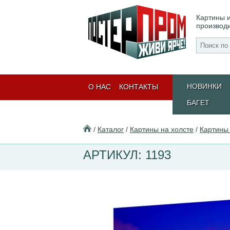
Картины и
производ
НОВИНКИ
О НАС
КОНТАКТЫ
БАГЕТ
/
Каталог
/
Картины на холсте
/
Картины 
АРТИКУЛ: 1193