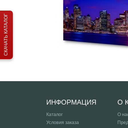
СКАЧАТЬ КАТАЛОГ
ИНФОРМАЦИЯ
О 
Каталог
О на
Условия заказа
Пред