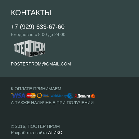
КОНТАКТЫ
+7 (929) 633-67-60
Ежедневно с 8:00 до 24:00
POSTERPROM@GMAIL.COM
К ОПЛАТЕ ПРИНИМАЕМ:
А ТАКЖЕ НАЛИЧНЫЕ ПРИ ПОЛУЧЕНИИ
© 2016, ПОСТЕР ПРОМ
Разработка сайта
АТИКС