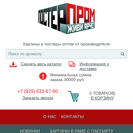
Картины и постеры оптом от производителя
Скачать весь каталог
Информация о
доставке
Минимальная сумма
заказа 30000 руб.
+7 (929) 633-67-60
0
ТОВАР(ОВ)
Заказать звонок
В КОРЗИНУ
О НАС
КОНТАКТЫ
НОВИНКИ
КАРТИНЫ В РАМЕ С ПАСПАРТУ