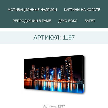
МОТИВАЦИОННЫЕ НАДПИСИ
КАРТИНЫ НА ХОЛСТЕ
РЕПРОДУКЦИИ В РАМЕ
ДЕКО БОКС
БАГЕТ
АРТИКУЛ: 1197
Артикул:
1197