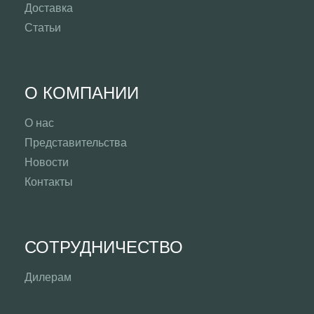
Доставка
Статьи
О КОМПАНИИ
О нас
Представительства
Новости
Контакты
СОТРУДНИЧЕСТВО
Дилерам