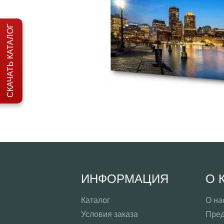
СКАЧАТЬ КАТАЛОГ
ИНФОРМАЦИЯ
О 
Каталог
О на
Условия заказа
Пред