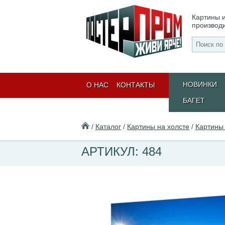
Картины и
производ
НОВИНКИ
О НАС
КОНТАКТЫ
БАГЕТ
/
Каталог
/
Картины на холсте
/
Картины 
АРТИКУЛ: 484