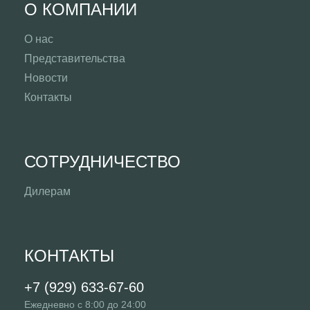
О КОМПАНИИ
О нас
Представительства
Новости
Контакты
СОТРУДНИЧЕСТВО
Дилерам
КОНТАКТЫ
+7 (929) 633-67-60
Ежедневно с 8:00 до 24:00