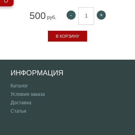
500
-
+
руб.
В КОРЗИНУ
ИНФОРМАЦИЯ
Каталог
Условия заказа
Доставка
Статьи