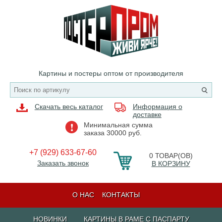
Картины и постеры оптом от производителя
Скачать весь каталог
Информация о
доставке
Минимальная сумма
заказа 30000 руб.
+7 (929) 633-67-60
0
ТОВАР(ОВ)
Заказать звонок
В КОРЗИНУ
О НАС
КОНТАКТЫ
НОВИНКИ
КАРТИНЫ В РАМЕ С ПАСПАРТУ