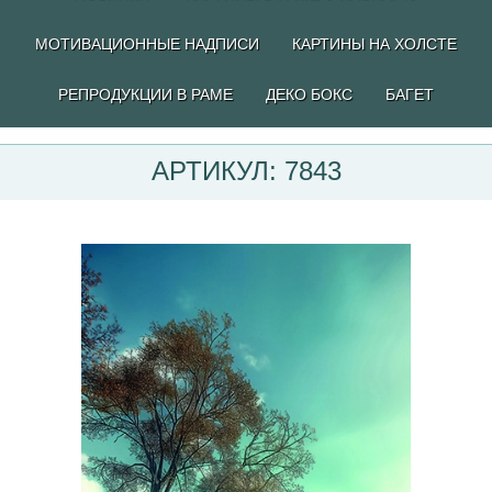
МОТИВАЦИОННЫЕ НАДПИСИ
КАРТИНЫ НА ХОЛСТЕ
РЕПРОДУКЦИИ В РАМЕ
ДЕКО БОКС
БАГЕТ
АРТИКУЛ: 7843