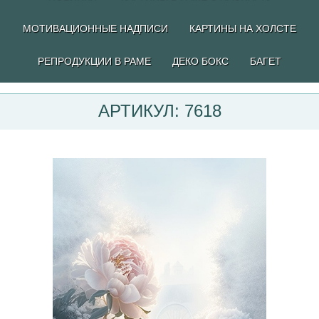
МОТИВАЦИОННЫЕ НАДПИСИ
КАРТИНЫ НА ХОЛСТЕ
РЕПРОДУКЦИИ В РАМЕ
ДЕКО БОКС
БАГЕТ
АРТИКУЛ: 7618