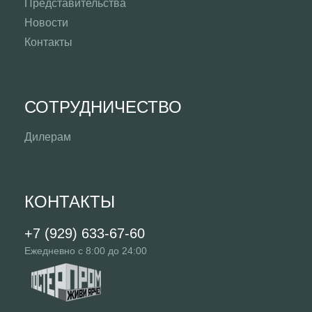
Представительства
Новости
Контакты
СОТРУДНИЧЕСТВО
Дилерам
КОНТАКТЫ
+7 (929) 633-67-60
Ежедневно с 8:00 до 24:00