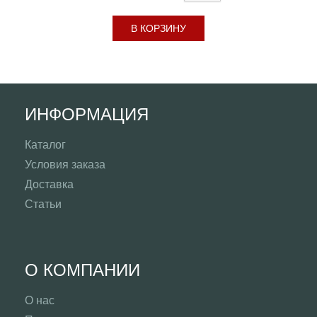
В КОРЗИНУ
ИНФОРМАЦИЯ
Каталог
Условия заказа
Доставка
Статьи
О КОМПАНИИ
О нас