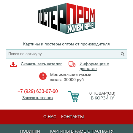
Картины и постеры оптом от производителя
Скачать весь каталог
Информация о
доставке
Минимальная сумма
заказа 30000 руб.
+7 (929) 633-67-60
0
ТОВАР(ОВ)
Заказать звонок
В КОРЗИНУ
О НАС
КОНТАКТЫ
НОВИНКИ
КАРТИНЫ В РАМЕ С ПАСПАРТУ