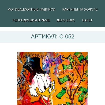
МОТИВАЦИОННЫЕ НАДПИСИ
КАРТИНЫ НА ХОЛСТЕ
РЕПРОДУКЦИИ В РАМЕ
ДЕКО БОКС
БАГЕТ
АРТИКУЛ: C-052