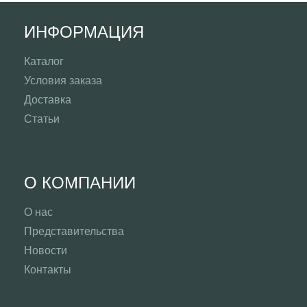
ИНФОРМАЦИЯ
Каталог
Условия заказа
Доставка
Статьи
О КОМПАНИИ
О нас
Представительства
Новости
Контакты