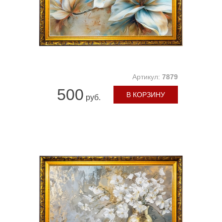
Артикул:
7879
500
В КОРЗИНУ
руб.