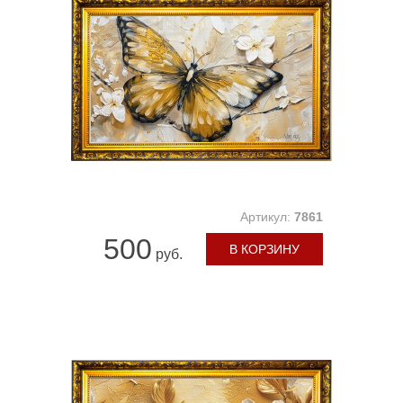
Артикул:
7861
500
В КОРЗИНУ
руб.