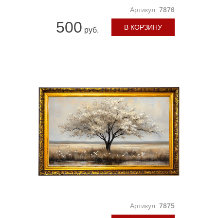
Артикул:
7876
500
В КОРЗИНУ
руб.
Артикул:
7875