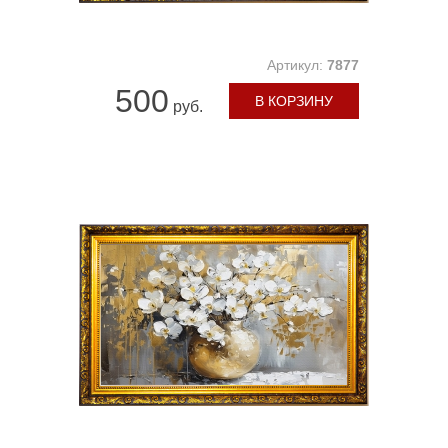
Артикул:
7877
500
В КОРЗИНУ
руб.