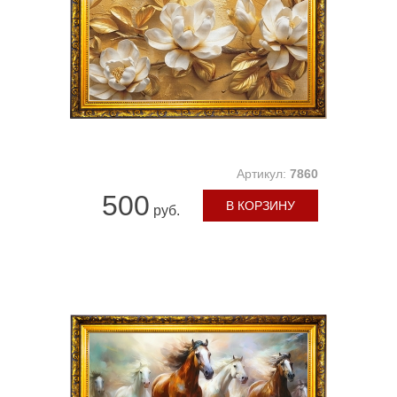
Артикул:
7860
500
В КОРЗИНУ
руб.