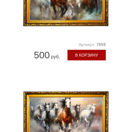
Артикул:
7859
500
В КОРЗИНУ
руб.