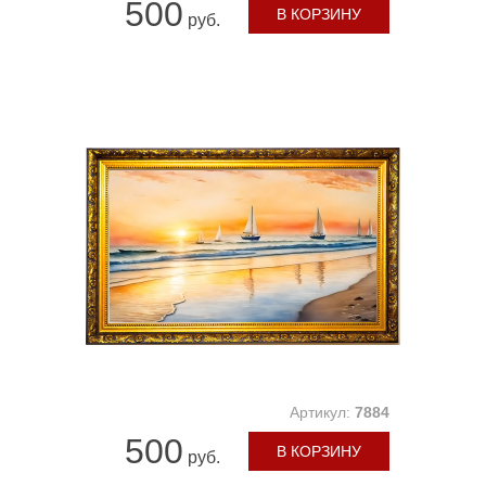
500
В КОРЗИНУ
руб.
Артикул:
7884
500
В КОРЗИНУ
руб.