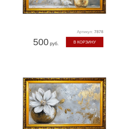
Артикул:
7878
500
В КОРЗИНУ
руб.