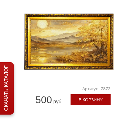
СКАЧАТЬ КАТАЛОГ
Артикул:
7872
500
В КОРЗИНУ
руб.