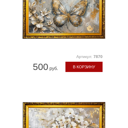
Артикул:
7870
500
В КОРЗИНУ
руб.