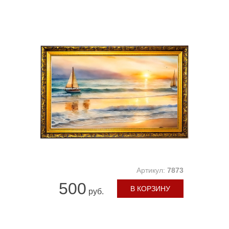
Артикул:
7873
500
В КОРЗИНУ
руб.