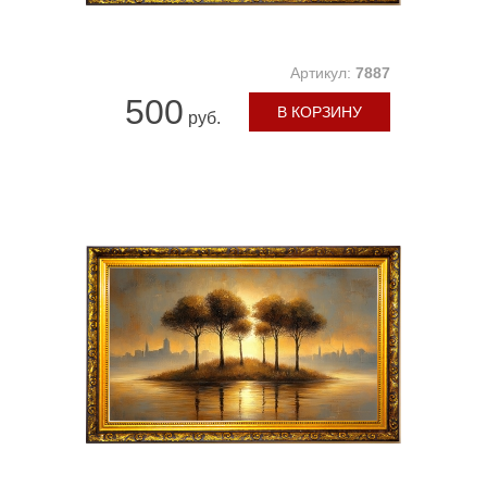
Артикул:
7887
500
В КОРЗИНУ
руб.