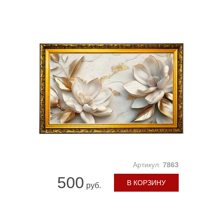
Артикул:
7863
500
В КОРЗИНУ
руб.