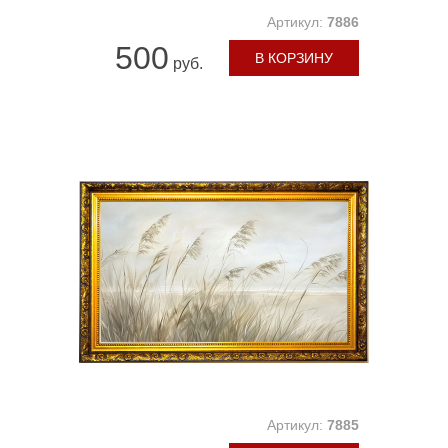
Артикул:
7886
500
В КОРЗИНУ
руб.
Артикул:
7885