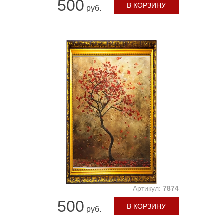
500
В КОРЗИНУ
руб.
Артикул:
7874
500
В КОРЗИНУ
руб.