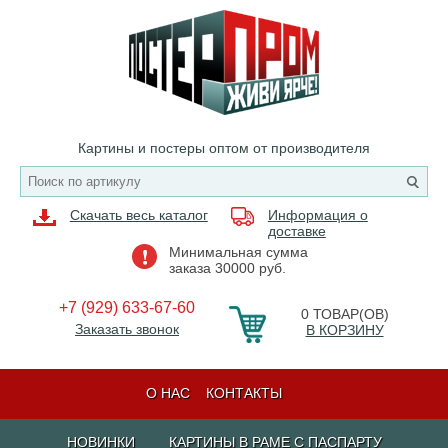
Картины и постеры оптом от производителя
Скачать весь каталог
Информация о
доставке
Минимальная сумма
заказа 30000 руб.
+7 (929) 633-67-60
0
ТОВАР(ОВ)
Заказать звонок
В КОРЗИНУ
О НАС
КОНТАКТЫ
НОВИНКИ
КАРТИНЫ В РАМЕ С ПАСПАРТУ