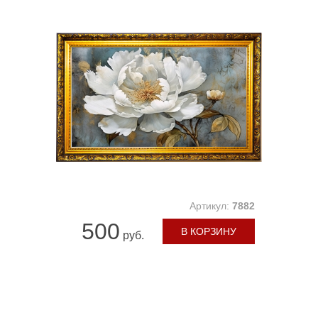
Артикул:
7882
500
В КОРЗИНУ
руб.