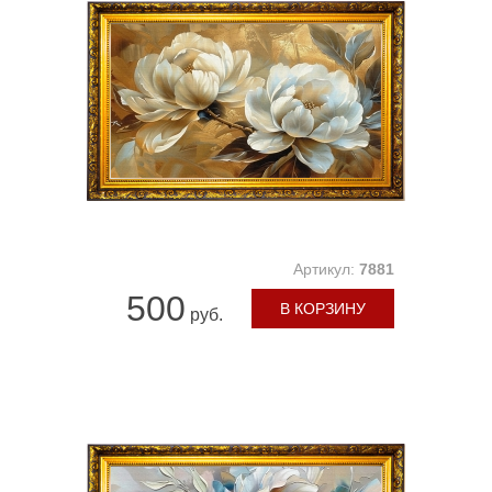
Артикул:
7881
500
В КОРЗИНУ
руб.