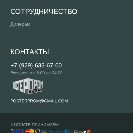
СОТРУДНИЧЕСТВО
Дилерам
КОНТАКТЫ
+7 (929) 633-67-60
Ежедневно с 8:00 до 24:00
POSTERPROM@GMAIL.COM
К ОПЛАТЕ ПРИНИМАЕМ: