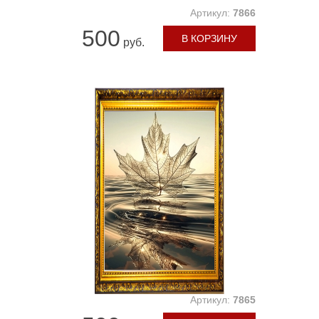
Артикул:
7866
500
В КОРЗИНУ
руб.
Артикул:
7865