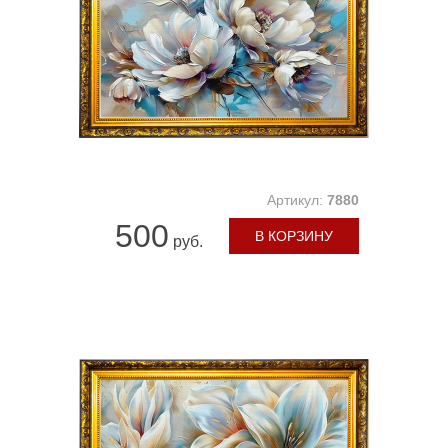
Артикул:
7880
500
В КОРЗИНУ
руб.