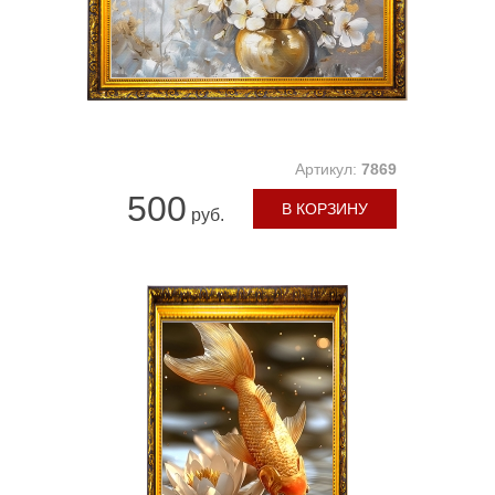
Артикул:
7869
500
В КОРЗИНУ
руб.