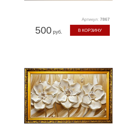
Артикул:
7867
500
В КОРЗИНУ
руб.