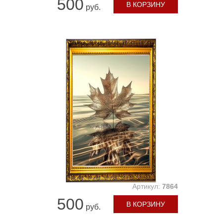
500
В КОРЗИНУ
руб.
Артикул:
7864
500
В КОРЗИНУ
руб.