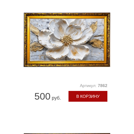
Артикул:
7862
500
В КОРЗИНУ
руб.