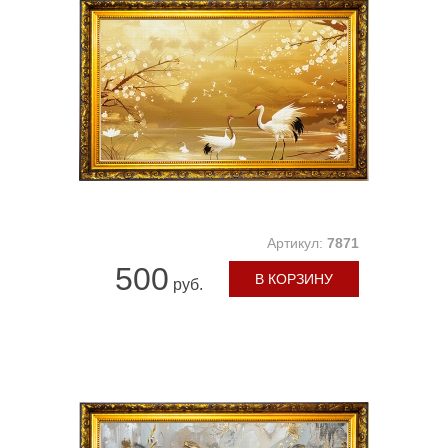
Артикул:
7871
500
В КОРЗИНУ
руб.