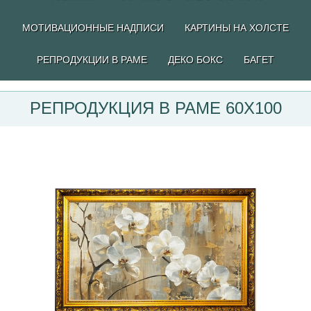
МОТИВАЦИОННЫЕ НАДПИСИ
КАРТИНЫ НА ХОЛСТЕ
РЕПРОДУКЦИИ В РАМЕ
ДЕКО БОКС
БАГЕТ
РЕПРОДУКЦИЯ В РАМЕ 60Х100