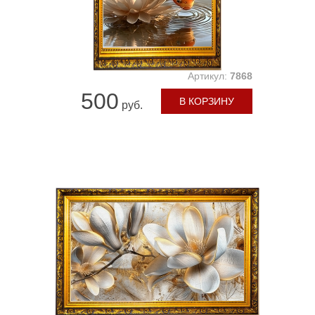
Артикул:
7868
500
В КОРЗИНУ
руб.