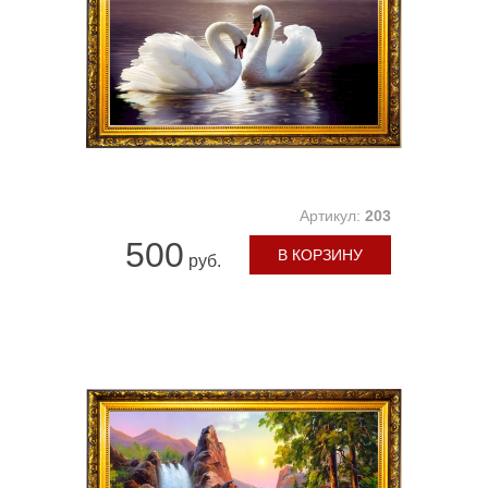
Артикул:
203
500
В КОРЗИНУ
руб.