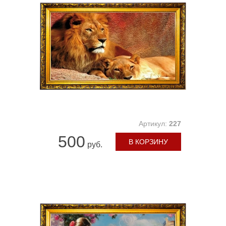
Артикул:
227
500
В КОРЗИНУ
руб.