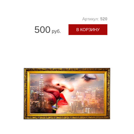
Артикул:
520
500
В КОРЗИНУ
руб.