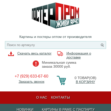
Картины и постеры оптом от производителя
Скачать весь каталог
Информация о
доставке
Минимальная сумма
заказа 30000 руб.
+7 (929) 633-67-60
0
ТОВАР(ОВ)
Заказать звонок
В КОРЗИНУ
О НАС
КОНТАКТЫ
НОВИНКИ
КАРТИНЫ В РАМЕ С ПАСПАРТУ