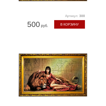
Артикул:
300
500
В КОРЗИНУ
руб.