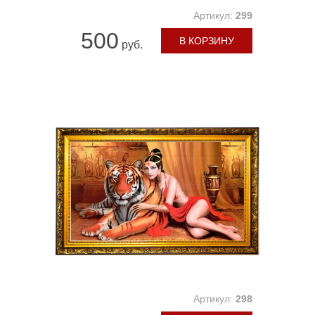
Артикул:
299
500
В КОРЗИНУ
руб.
Артикул:
298