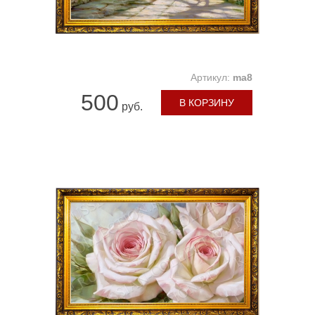
Артикул:
ma8
500
В КОРЗИНУ
руб.