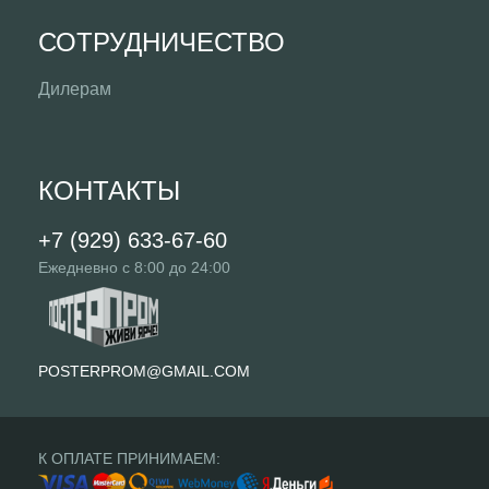
СОТРУДНИЧЕСТВО
Дилерам
КОНТАКТЫ
+7 (929) 633-67-60
Ежедневно с 8:00 до 24:00
POSTERPROM@GMAIL.COM
К ОПЛАТЕ ПРИНИМАЕМ: