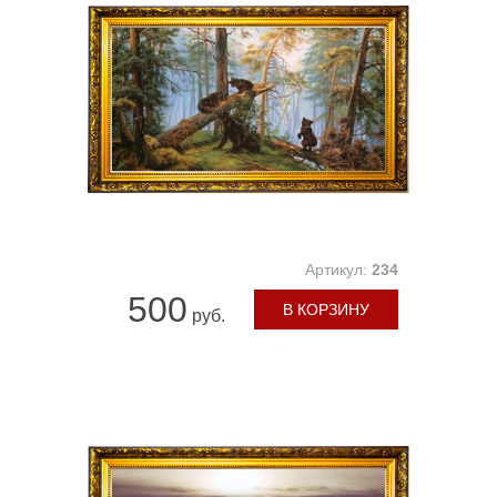
Артикул:
234
500
В КОРЗИНУ
руб.