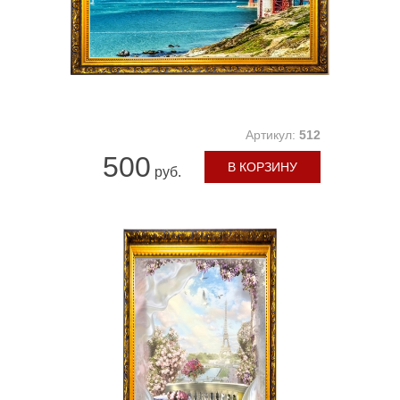
Артикул:
512
500
В КОРЗИНУ
руб.