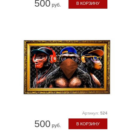
500
В КОРЗИНУ
руб.
Артикул:
524
500
В КОРЗИНУ
руб.