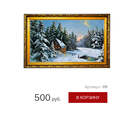
Артикул:
09
500
В КОРЗИНУ
руб.