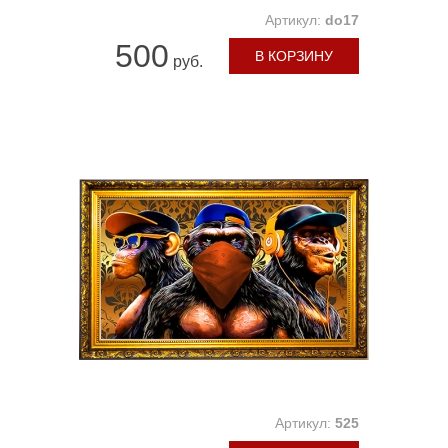
Артикул:
do17
500
В КОРЗИНУ
руб.
Артикул:
525