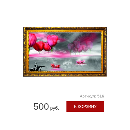
Артикул:
516
500
В КОРЗИНУ
руб.