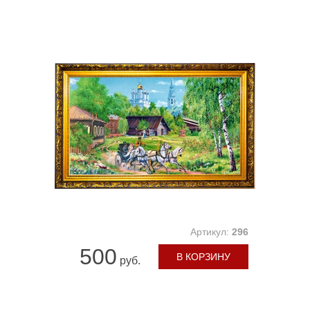
Артикул:
296
500
В КОРЗИНУ
руб.