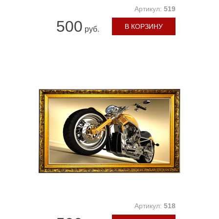
Артикул:
519
500
В КОРЗИНУ
руб.
Артикул:
518