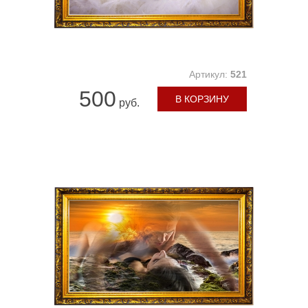
Артикул:
521
500
В КОРЗИНУ
руб.