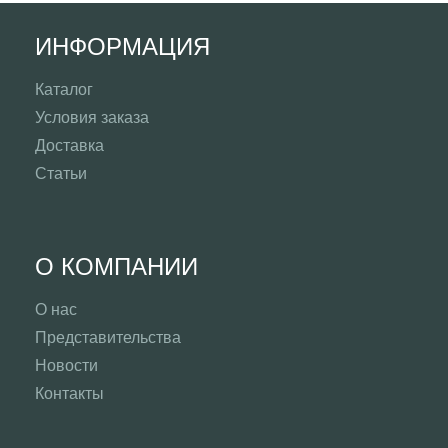
ИНФОРМАЦИЯ
Каталог
Условия заказа
Доставка
Статьи
О КОМПАНИИ
О нас
Представительства
Новости
Контакты