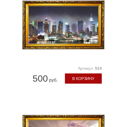
Артикул:
514
500
В КОРЗИНУ
руб.