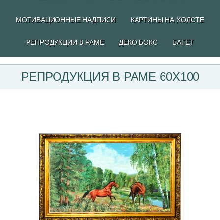
МОТИВАЦИОННЫЕ НАДПИСИ
КАРТИНЫ НА ХОЛСТЕ
РЕПРОДУКЦИИ В РАМЕ
ДЕКО БОКС
БАГЕТ
РЕПРОДУКЦИЯ В РАМЕ 60Х100