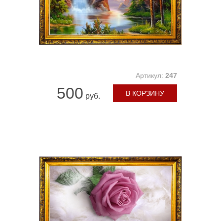
Артикул:
247
500
В КОРЗИНУ
руб.