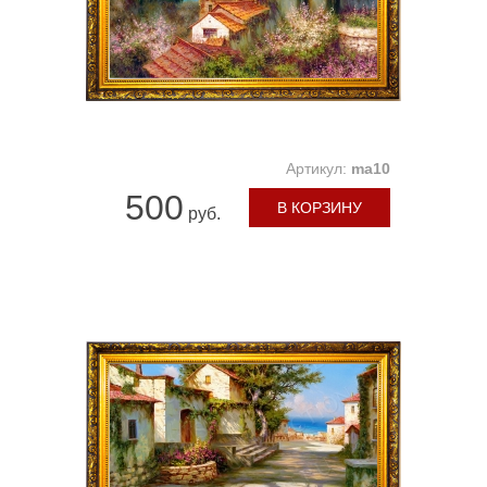
Артикул:
ma10
500
В КОРЗИНУ
руб.