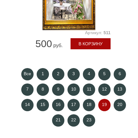
Артикул:
511
500
В КОРЗИНУ
руб.
Все
1
2
3
4
5
6
7
8
9
10
11
12
13
14
15
16
17
18
19
20
21
22
23