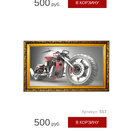
500
В КОРЗИНУ
руб.
Артикул:
517
500
В КОРЗИНУ
руб.