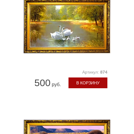
Артикул:
874
500
В КОРЗИНУ
руб.