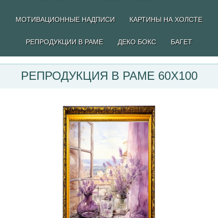
МОТИВАЦИОННЫЕ НАДПИСИ
КАРТИНЫ НА ХОЛСТЕ
РЕПРОДУКЦИИ В РАМЕ
ДЕКО БОКС
БАГЕТ
РЕПРОДУКЦИЯ В РАМЕ 60Х100