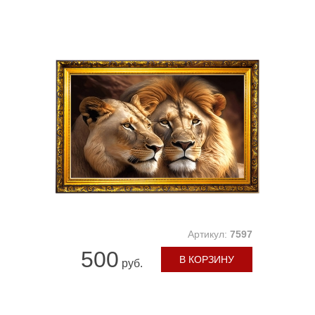
Артикул:
7597
500
В КОРЗИНУ
руб.