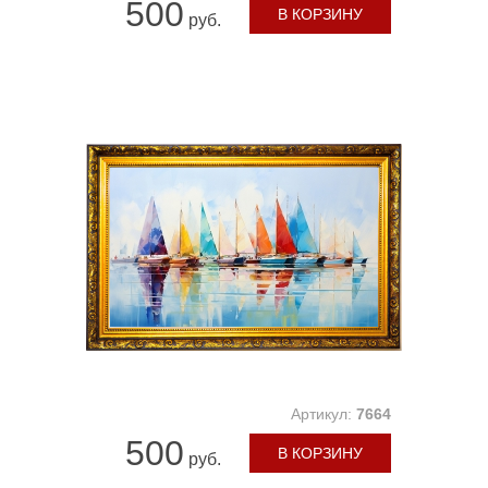
500
В КОРЗИНУ
руб.
Артикул:
7664
500
В КОРЗИНУ
руб.