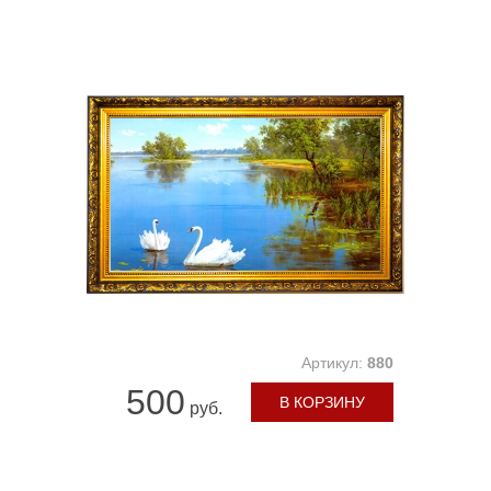
Артикул:
880
500
В КОРЗИНУ
руб.