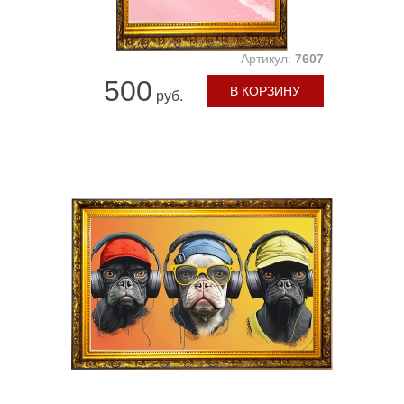
Артикул:
7607
500
В КОРЗИНУ
руб.