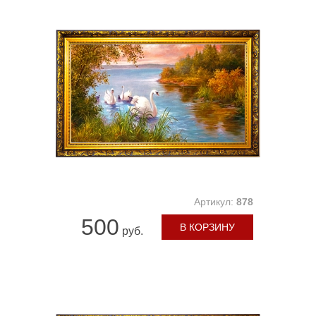
Артикул:
878
500
В КОРЗИНУ
руб.