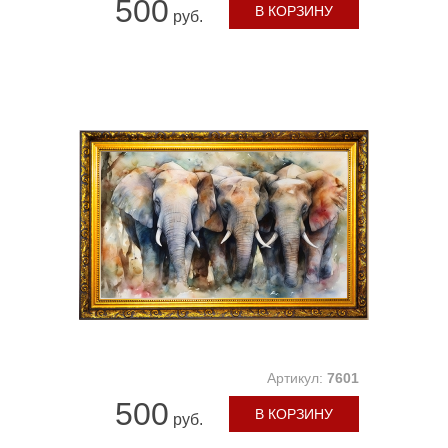
500
В КОРЗИНУ
руб.
Артикул:
7601
500
В КОРЗИНУ
руб.