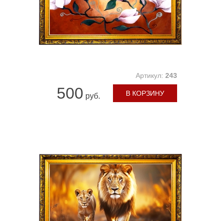
Артикул:
243
500
В КОРЗИНУ
руб.