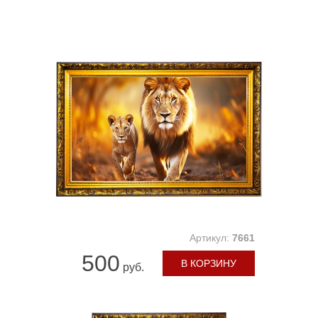
Артикул:
7661
500
В КОРЗИНУ
руб.