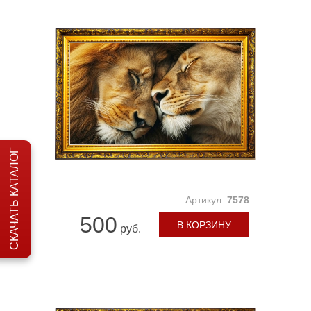
СКАЧАТЬ КАТАЛОГ
Артикул:
7578
500
В КОРЗИНУ
руб.