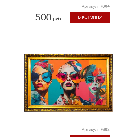
Артикул:
7604
500
В КОРЗИНУ
руб.
Артикул:
7602