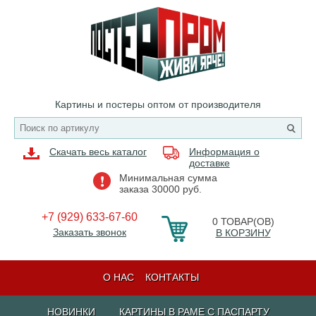
Картины и постеры оптом от производителя
Скачать весь каталог
Информация о
доставке
Минимальная сумма
заказа 30000 руб.
+7 (929) 633-67-60
0
ТОВАР(ОВ)
Заказать звонок
В КОРЗИНУ
О НАС
КОНТАКТЫ
НОВИНКИ
КАРТИНЫ В РАМЕ С ПАСПАРТУ