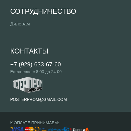
СОТРУДНИЧЕСТВО
Дилерам
КОНТАКТЫ
+7 (929) 633-67-60
Ежедневно с 8:00 до 24:00
POSTERPROM@GMAIL.COM
К ОПЛАТЕ ПРИНИМАЕМ: