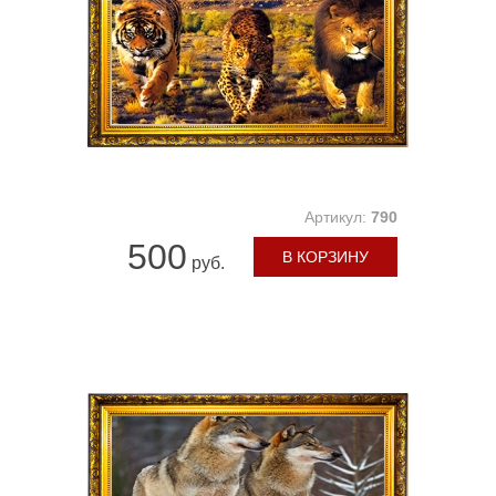
Артикул:
790
500
В КОРЗИНУ
руб.