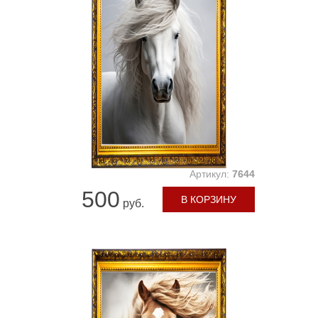
Артикул:
7644
500
В КОРЗИНУ
руб.