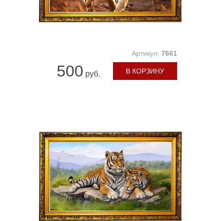
Артикул:
7661
500
В КОРЗИНУ
руб.