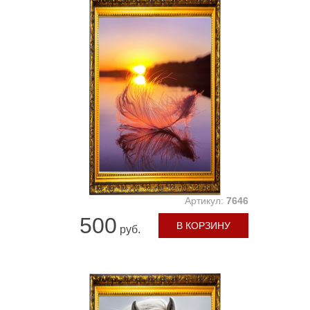
Артикул:
7646
500
В КОРЗИНУ
руб.