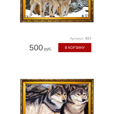
Артикул:
657
500
В КОРЗИНУ
руб.