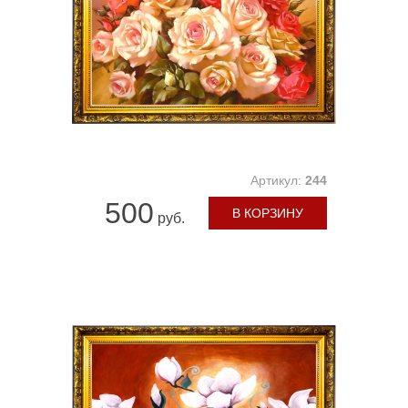
Артикул:
244
500
В КОРЗИНУ
руб.