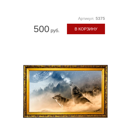
Артикул:
5375
500
В КОРЗИНУ
руб.