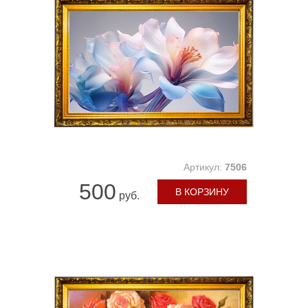
Артикул:
7506
500
В КОРЗИНУ
руб.