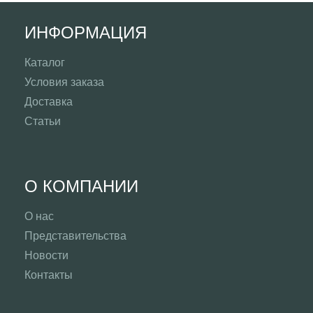
ИНФОРМАЦИЯ
Каталог
Условия заказа
Доставка
Статьи
О КОМПАНИИ
О нас
Представительства
Новости
Контакты