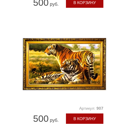
500
В КОРЗИНУ
руб.
Артикул:
907
500
В КОРЗИНУ
руб.