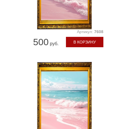
Артикул:
7608
500
В КОРЗИНУ
руб.