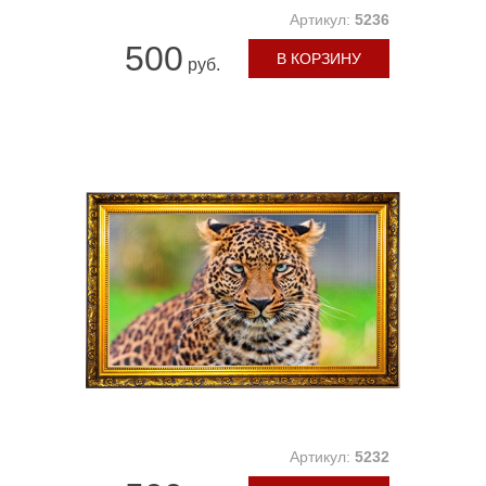
Артикул:
5236
500
В КОРЗИНУ
руб.
Артикул:
5232