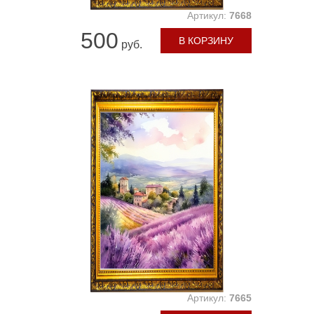
Артикул:
7668
500
В КОРЗИНУ
руб.
Артикул:
7665